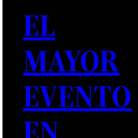
EL
MAYOR
EVENTO
EN