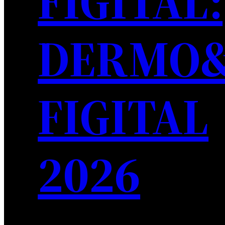
FIGITAL:
DERMO
FIGITAL
2026