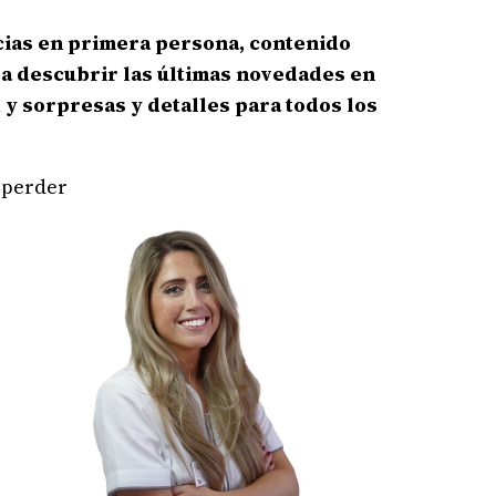
cias en primera persona, contenido
ra descubrir las últimas novedades en
a
y sorpresas y detalles para todos los
s perder