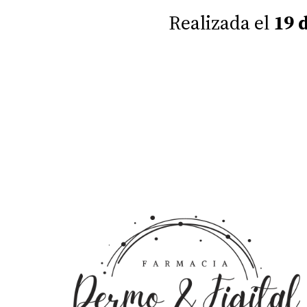
Realizada el
19 