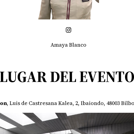
Instagram
Amaya Blanco
LUGAR DEL EVENT
ton
, Luis de Castresana Kalea, 2, Ibaiondo, 48003 Bilbo