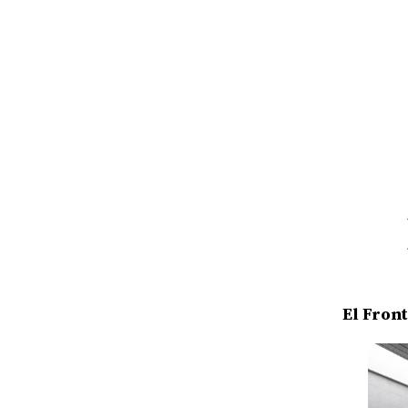
El Fron