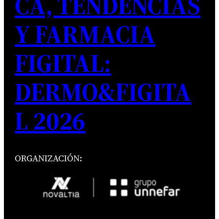
CA, TENDENCIAS
Y FARMACIA
FIGITAL:
DERMO&FIGITA
L 2026
ORGANIZACIÓN: