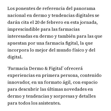
Los ponentes de referencia del panorama
nacional en dermo y tendencias digitales se
darán cita el 20 de febrero en esta jornada,
imprescindible para las farmacias
interesadas en dermo y también para las que
apuestan por una farmacia figital, la que
incorpora lo mejor del mundo físico y del
digital.
‘Farmacia Dermo & Figital’ ofrecerá
experiencias en primera persona, contenido
innovador, en un formato ágil, con espacio
para descubrir las últimas novedades en
dermo y tendencias y sorpresas y detalles
para todos los asistentes.