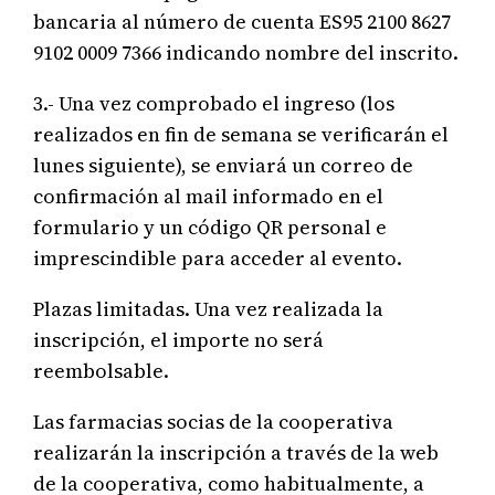
bancaria al número de cuenta ES95 2100 8627
9102 0009 7366 indicando nombre del inscrito.
3.- Una vez comprobado el ingreso (los
realizados en fin de semana se verificarán el
lunes siguiente), se enviará un correo de
confirmación al mail informado en el
formulario y un código QR personal e
imprescindible para acceder al evento.
Plazas limitadas. Una vez realizada la
inscripción, el importe no será
reembolsable.
Las farmacias socias de la cooperativa
realizarán la inscripción a través de la web
de la cooperativa, como habitualmente, a