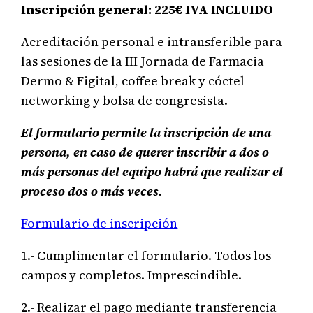
Inscripción general: 225€ IVA INCLUIDO
Acreditación personal e intransferible para
las sesiones de la III Jornada de Farmacia
Dermo & Figital, coffee break y cóctel
networking y bolsa de congresista.
El formulario permite la inscripción de una
persona, en caso de querer inscribir a dos o
más personas del equipo habrá que realizar el
proceso dos o más veces.
Formulario de inscripción
1.- Cumplimentar el formulario. Todos los
campos y completos. Imprescindible.
2.- Realizar el pago mediante transferencia